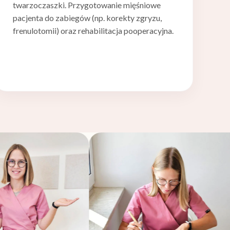
twarzoczaszki. Przygotowanie mięśniowe
pacjenta do zabiegów (np. korekty zgryzu,
frenulotomii) oraz rehabilitacja pooperacyjna.