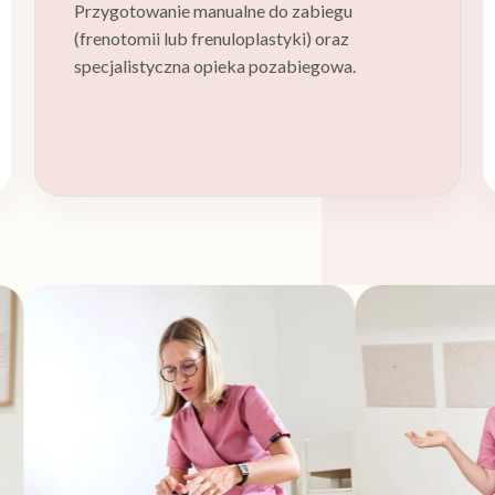
Przygotowanie manualne do zabiegu
(frenotomii lub frenuloplastyki) oraz
specjalistyczna opieka pozabiegowa.