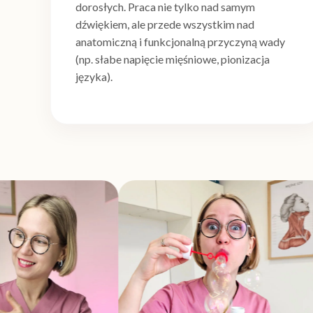
dorosłych. Praca nie tylko nad samym
dźwiękiem, ale przede wszystkim nad
anatomiczną i funkcjonalną przyczyną wady
(np. słabe napięcie mięśniowe, pionizacja
języka).