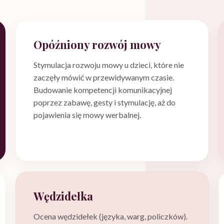
Opóźniony rozwój mowy
Stymulacja rozwoju mowy u dzieci, które nie
zaczęły mówić w przewidywanym czasie.
Budowanie kompetencji komunikacyjnej
poprzez zabawę, gesty i stymulację, aż do
pojawienia się mowy werbalnej.
Wędzidełka
Ocena wędzidełek (języka, warg, policzków).