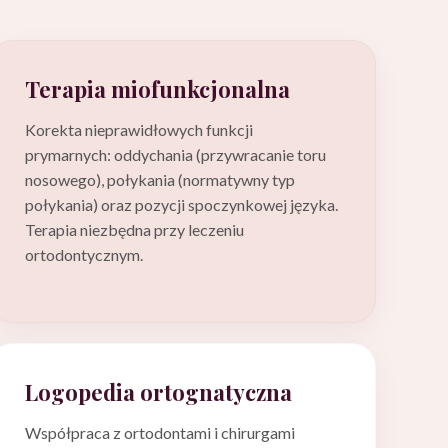
Terapia miofunkcjonalna
Korekta nieprawidłowych funkcji
prymarnych: oddychania (przywracanie toru
nosowego), połykania (normatywny typ
połykania) oraz pozycji spoczynkowej języka.
Terapia niezbędna przy leczeniu
ortodontycznym.
Logopedia ortognatyczna
Współpraca z ortodontami i chirurgami